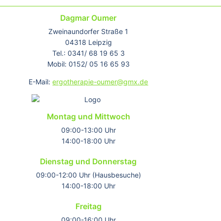
Dagmar Oumer
Zweinaundorfer Straße 1
04318 Leipzig
Tel.: 0341/ 68 19 65 3
Mobil: 0152/ 05 16 65 93
E-Mail:
ergotherapie-oumer@gmx.de
Montag und Mittwoch
09:00-13:00 Uhr
14:00-18:00 Uhr
Dienstag und Donnerstag
09:00-12:00 Uhr (Hausbesuche)
14:00-18:00 Uhr
Freitag
09:00-16:00 Uhr