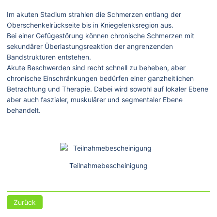
Im akuten Stadium strahlen die Schmerzen entlang der
Oberschenkelrückseite bis in Kniegelenksregion aus.
Bei einer Gefügestörung können chronische Schmerzen mit
sekundärer Überlastungsreaktion der angrenzenden
Bandstrukturen entstehen.
Akute Beschwerden sind recht schnell zu beheben, aber
chronische Einschränkungen bedürfen einer ganzheitlichen
Betrachtung und Therapie. Dabei wird sowohl auf lokaler Ebene
aber auch faszialer, muskulärer und segmentaler Ebene
behandelt.
Teilnahmebescheinigung
Zurück